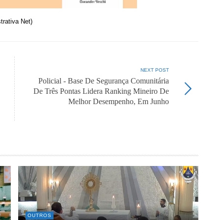
trativa Net)
NEXT POST
Policial - Base De Segurança Comunitária
De Três Pontas Lidera Ranking Mineiro De
Melhor Desempenho, Em Junho
OUTROS