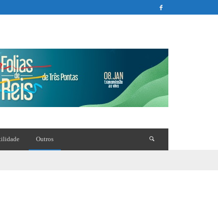
tilidade
Outros