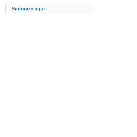
Sintonize aqui