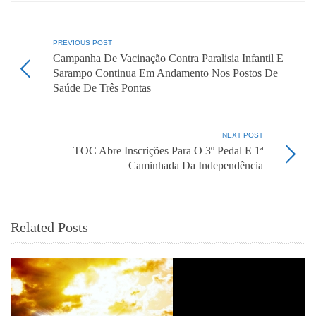
PREVIOUS POST
Campanha De Vacinação Contra Paralisia Infantil E
Sarampo Continua Em Andamento Nos Postos De
Saúde De Três Pontas
NEXT POST
TOC Abre Inscrições Para O 3º Pedal E 1ª
Caminhada Da Independência
Related Posts