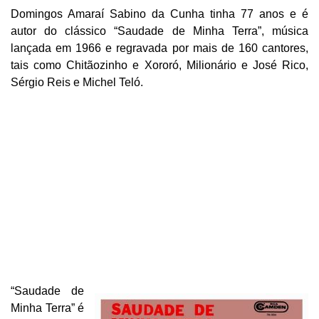
Domingos Amaraí Sabino da Cunha tinha 77 anos e é
autor do clássico “Saudade de Minha Terra”, música
lançada em 1966 e regravada por mais de 160 cantores,
tais como Chitãozinho e Xororó, Milionário e José Rico,
Sérgio Reis e Michel Teló.
“Saudade de
Minha Terra” é