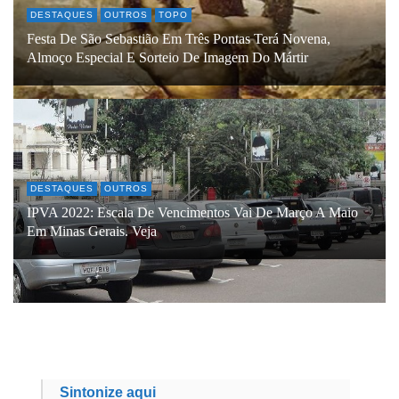
DESTAQUES
OUTROS
TOPO
Festa De São Sebastião Em Três Pontas Terá Novena,
Almoço Especial E Sorteio De Imagem Do Mártir
DESTAQUES
OUTROS
IPVA 2022: Escala De Vencimentos Vai De Março A Maio
Em Minas Gerais. Veja
Sintonize aqui