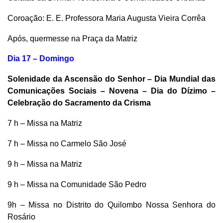
Coroação: E. E. Professora Maria Augusta Vieira Corrêa
Após, quermesse na Praça da Matriz
Dia 17 – Domingo
Solenidade da Ascensão do Senhor – Dia Mundial das
Comunicações Sociais – Novena – Dia do Dízimo –
Celebração do Sacramento da Crisma
7 h – Missa na Matriz
7 h – Missa no Carmelo São José
9 h – Missa na Matriz
9 h – Missa na Comunidade São Pedro
9h – Missa no Distrito do Quilombo Nossa Senhora do
Rosário