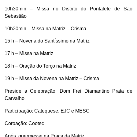
10h30min – Missa no Distrito do Pontalete de São
Sebastião
10h30min – Missa na Matriz – Crisma
15 h – Novena do Santíssimo na Matriz
17 h – Missa na Matriz
18 h – Oração do Terço na Matriz
19 h – Missa da Novena na Matriz – Crisma
Preside a Celebração: Dom Frei Diamantino Prata de
Carvalho
Participação: Catequese, EJC e MESC
Coroação: Cootec
Após, quermesse na Praça da Matriz