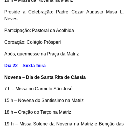
19 h – Missa da Novena na Matriz
Preside a Celebração: Padre Cézar Augusto Musa L.
Neves
Participação: Pastoral da Acolhida
Coroação: Colégio Prósperi
Após, quermesse na Praça da Matriz
Dia 22 – Sexta-feira
Novena – Dia de Santa Rita de Cássia
7 h – Missa no Carmelo São José
15 h – Novena do Santíssimo na Matriz
18 h – Oração do Terço na Matriz
19 h – Missa Solene da Novena na Matriz e Benção das