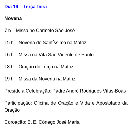
Dia 19 – Terça-feira
Novena
7 h – Missa no Carmelo São José
15 h – Novena do Santíssimo na Matriz
16 h – Missa na Vila São Vicente de Paulo
18 h – Oração do Terço na Matriz
19 h – Missa da Novena na Matriz
Preside a Celebração: Padre André Rodrigues Vilas-Boas
Participação: Oficina de Oração e Vida e Apostolado da
Oração
Coroação: E. E. Cônego José Maria