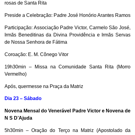
rosas de Santa Rita
Preside a Celebração: Padre José Honório Arantes Ramos
Participação: Associação Padre Victor, Carmelo São José,
Irmãs Beneditinas da Divina Providência e Irmãs Servas
de Nossa Senhora de Fátima
Coroação: E. M. Cônego Vitor
19h30min – Missa na Comunidade Santa Rita (Morro
Vermelho)
Após, quermesse na Praça da Matriz
Dia 23 – Sábado
Novena Mensal do Venerável Padre Victor e Novena de
N S D’Ajuda
5h30min – Oração do Terço na Matriz (Apostolado da