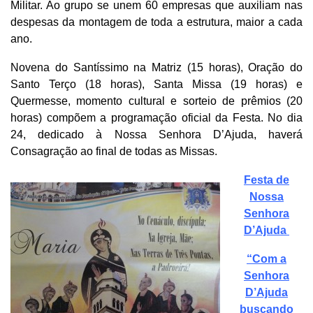
Militar. Ao grupo se unem 60 empresas que auxiliam nas
despesas da montagem de toda a estrutura, maior a cada
ano.
Novena do Santíssimo na Matriz (15 horas), Oração do
Santo Terço (18 horas), Santa Missa (19 horas) e
Quermesse, momento cultural e sorteio de prêmios (20
horas) compõem a programação oficial da Festa. No dia
24, dedicado à Nossa Senhora D’Ajuda, haverá
Consagração ao final de todas as Missas.
Festa de
Nossa
Senhora
D’Ajuda
“Com a
Senhora
D’Ajuda
buscando