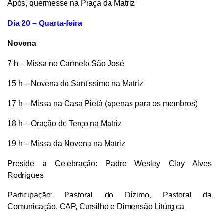
Após, quermesse na Praça da Matriz
Dia 20 – Quarta-feira
Novena
7 h – Missa no Carmelo São José
15 h – Novena do Santíssimo na Matriz
17 h – Missa na Casa Pietá (apenas para os membros)
18 h – Oração do Terço na Matriz
19 h – Missa da Novena na Matriz
Preside a Celebração: Padre Wesley Clay Alves
Rodrigues
Participação: Pastoral do Dízimo, Pastoral da
Comunicação, CAP, Cursilho e Dimensão Litúrgica