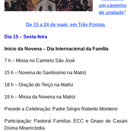
um caminho
de unidade”
De 15 a 24 de maio, em Três Pontas
Dia 15 – Sexta-feira
Início da Novena – Dia Internacional da Família
7 h – Missa no Carmelo São José
15 h – Novena do Santíssimo na Matriz
18 h – Oração do Terço na Matriz
19 h – Missa da Novena na Matriz
Preside a Celebração: Padre Sérgio Roberto Monteiro
Participação: Pastoral Familiar, ECC e Grupo de Casais
Divina Misericórdia