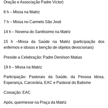
Oração e Associação Padre Victor)
6 h – Missa na Matriz
7 h – Missa no Carmelo São José
14 h – Novena do Santíssimo na Matriz
15 h –Missa da Saúde na Matriz (participação dos
enfermos e idosos e benção de objetos devocionais)
Preside a Celebração: Padre Denilson Matias
19 h – Missa na Matriz
Participação: Pastorais da Saúde, da Pessoa Idosa,
Esperança, Carcerária, EAC e Pastoral do Batismo
Coroação: EAC
Após, quermesse na Praça da Matriz