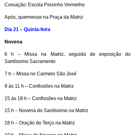
Coroação: Escola Peixinho Vermelho
Após, quermesse na Praça da Matriz
Dia 21 – Quinta-feira
Novena
6 h – Missa na Matriz, seguida de exposição do
Santíssimo Sacramento
7 h – Missa no Carmelo São José
9 às 11 h – Confissões na Matriz
15 às 18 h – Confissões na Matriz
15 h – Novena do Santíssimo na Matriz
18 h – Oração do Terço na Matriz