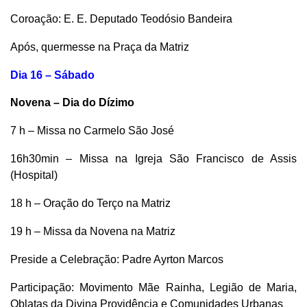
Coroação: E. E. Deputado Teodósio Bandeira
Após, quermesse na Praça da Matriz
Dia 16 – Sábado
Novena – Dia do Dízimo
7 h – Missa no Carmelo São José
16h30min – Missa na Igreja São Francisco de Assis
(Hospital)
18 h – Oração do Terço na Matriz
19 h – Missa da Novena na Matriz
Preside a Celebração: Padre Ayrton Marcos
Participação: Movimento Mãe Rainha, Legião de Maria,
Oblatas da Divina Providência e Comunidades Urbanas