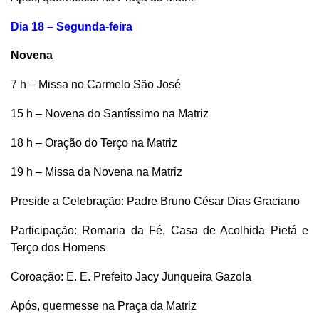
Dia 18 – Segunda-feira
Novena
7 h – Missa no Carmelo São José
15 h – Novena do Santíssimo na Matriz
18 h – Oração do Terço na Matriz
19 h – Missa da Novena na Matriz
Preside a Celebração: Padre Bruno César Dias Graciano
Participação: Romaria da Fé, Casa de Acolhida Pietá e
Terço dos Homens
Coroação: E. E. Prefeito Jacy Junqueira Gazola
Após, quermesse na Praça da Matriz