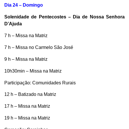
Dia 24 – Domingo
Solenidade de Pentecostes – Dia de Nossa Senhora
D’Ajuda
7 h – Missa na Matriz
7 h – Missa no Carmelo São José
9 h – Missa na Matriz
10h30min – Missa na Matriz
Participação: Comunidades Rurais
12 h – Batizado na Matriz
17 h – Missa na Matriz
19 h – Missa na Matriz