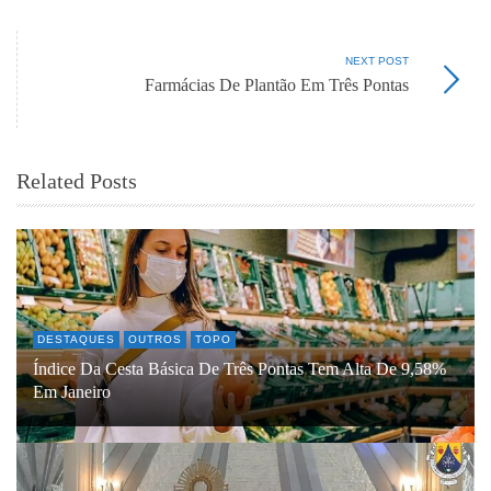
NEXT POST
Farmácias De Plantão Em Três Pontas
Related Posts
DESTAQUES
OUTROS
TOPO
Índice Da Cesta Básica De Três Pontas Tem Alta De 9,58%
Em Janeiro