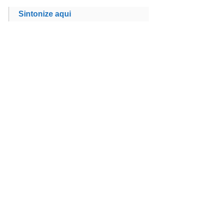
Sintonize aqui