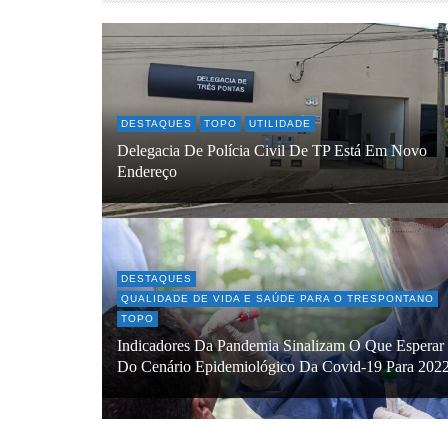
DESTAQUES
TOPO
UTILIDADE
Delegacia De Polícia Civil De TP Está Em Novo
Endereço
DESTAQUES
QUALIDADE DE VIDA E SAÚDE PARA O TRESPONTANO
TOPO
Indicadores Da Pandemia Sinalizam O Que Esperar
Do Cenário Epidemiológico Da Covid-19 Para 202