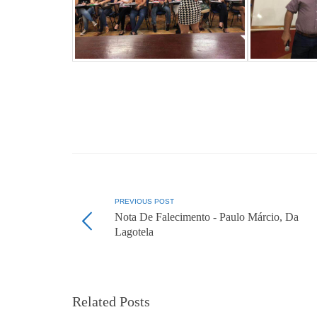
PREVIOUS POST
Nota De Falecimento - Paulo Márcio, Da
Lagotela
Related Posts