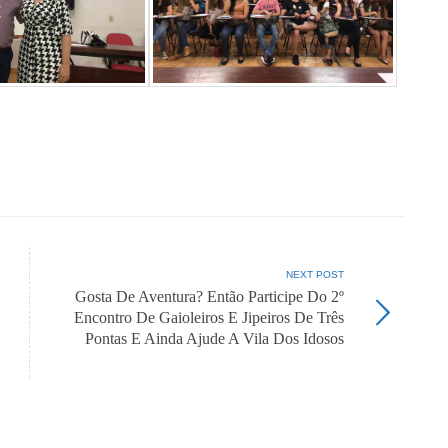
NEXT POST
Gosta De Aventura? Então Participe Do 2º
Encontro De Gaioleiros E Jipeiros De Três
Pontas E Ainda Ajude A Vila Dos Idosos