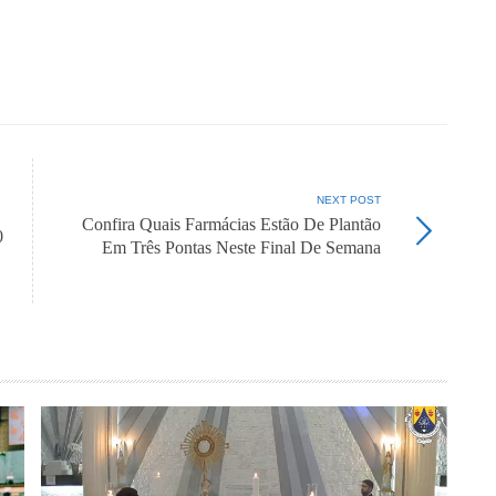
NEXT POST
Confira Quais Farmácias Estão De Plantão
0
Em Três Pontas Neste Final De Semana