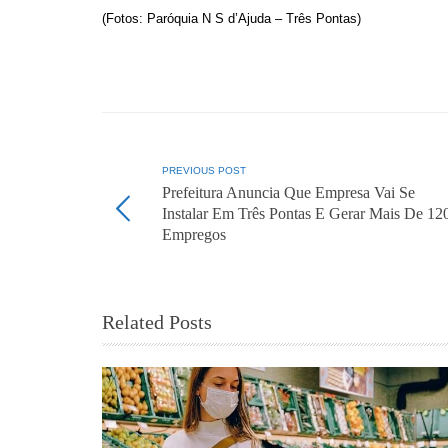
(Fotos: Paróquia N S d’Ajuda – Três Pontas)
PREVIOUS POST
Prefeitura Anuncia Que Empresa Vai Se
Instalar Em Três Pontas E Gerar Mais De 12
Empregos
Related Posts