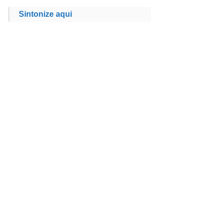
Sintonize aqui