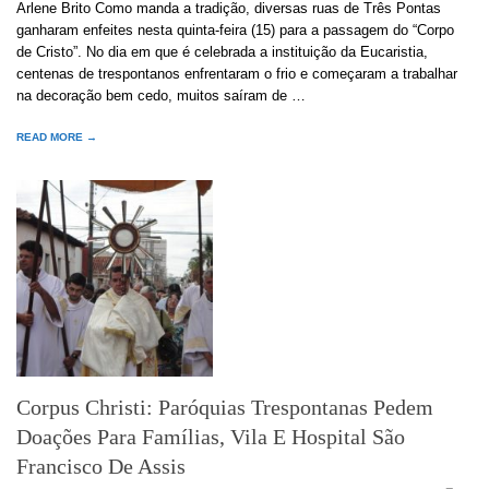
Arlene Brito Como manda a tradição, diversas ruas de Três Pontas
ganharam enfeites nesta quinta-feira (15) para a passagem do “Corpo
de Cristo”. No dia em que é celebrada a instituição da Eucaristia,
centenas de trespontanos enfrentaram o frio e começaram a trabalhar
na decoração bem cedo, muitos saíram de …
READ MORE →
Corpus Christi: Paróquias Trespontanas Pedem
Doações Para Famílias, Vila E Hospital São
Francisco De Assis