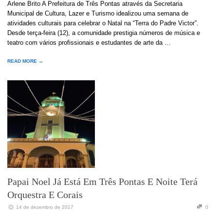
Arlene Brito A Prefeitura de Três Pontas através da Secretaria
Municipal de Cultura, Lazer e Turismo idealizou uma semana de
atividades culturais para celebrar o Natal na “Terra do Padre Victor”.
Desde terça-feira (12), a comunidade prestigia números de música e
teatro com vários profissionais e estudantes de arte da …
READ MORE →
Papai Noel Já Está Em Três Pontas E Noite Terá
Orquestra E Corais
14 de dezembro de 2017
0