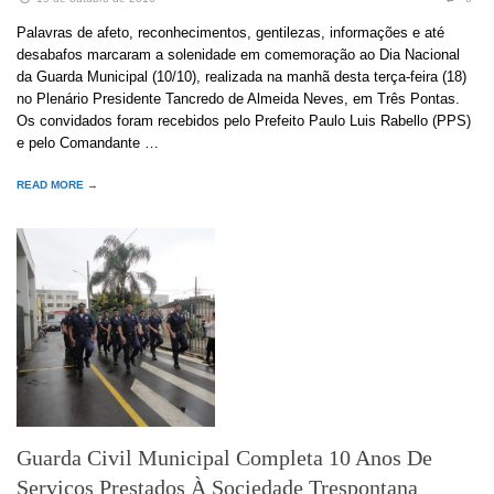
Palavras de afeto, reconhecimentos, gentilezas, informações e até
desabafos marcaram a solenidade em comemoração ao Dia Nacional
da Guarda Municipal (10/10), realizada na manhã desta terça-feira (18)
no Plenário Presidente Tancredo de Almeida Neves, em Três Pontas.
Os convidados foram recebidos pelo Prefeito Paulo Luis Rabello (PPS)
e pelo Comandante …
READ MORE →
Guarda Civil Municipal Completa 10 Anos De
Serviços Prestados À Sociedade Trespontana