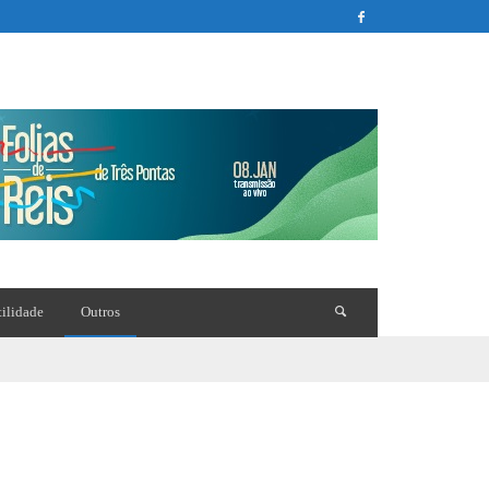
tilidade
Outros