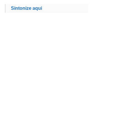
Sintonize aqui