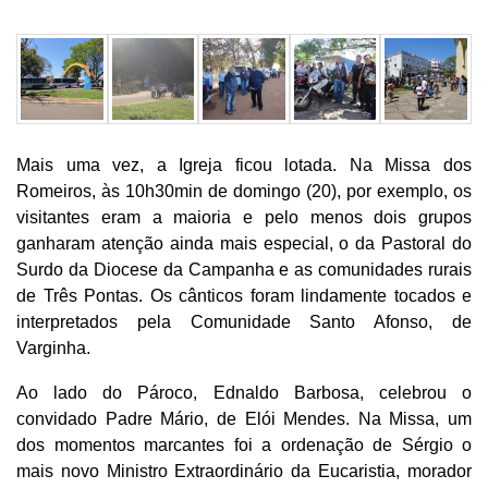
Mais uma vez, a Igreja ficou lotada. Na Missa dos
Romeiros, às 10h30min de domingo (20), por exemplo, os
visitantes eram a maioria e pelo menos dois grupos
ganharam atenção ainda mais especial, o da Pastoral do
Surdo da Diocese da Campanha e as comunidades rurais
de Três Pontas. Os cânticos foram lindamente tocados e
interpretados pela Comunidade Santo Afonso, de
Varginha.
Ao lado do Pároco, Ednaldo Barbosa, celebrou o
convidado Padre Mário, de Elói Mendes. Na Missa, um
dos momentos marcantes foi a ordenação de Sérgio o
mais novo Ministro Extraordinário da Eucaristia, morador