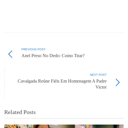
PREVIOUS POST
Anel Preso No Dedo: Como Tirar?
NEXT POST
Cavalgada Reúne Fiéis Em Homenagem A Padre
Victor
Related Posts