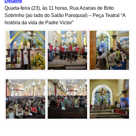
Detalhe
Quarta-feira (23), às 11 horas, Rua Azarias de Brito
Sobrinho (ao lado do Salão Paroquial) – Peça Teatral “A
história da vida de Padre Victor”