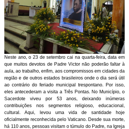
Neste ano, o 23 de setembro cai na quarta-feira, data em
que muitos devotos de Padre Victor não poderão faltar à
aula, ao trabalho, enfim, aos compromissos em cidades da
região e de outros estados brasileiros onde o dia será útil
ao contrário do feriado municipal trespontano. Por isso,
eles antecederam a visita a Três Pontas. No Município, o
Sacerdote viveu por 53 anos, deixando inúmeras
contribuições nos segmentos religioso, educacional,
cultural. Aqui, levou uma vida de santidade hoje
oficialmente reconhecida pelo Vaticano. Desde sua morte,
há 110 anos, pessoas visitam o túmulo do Padre, na Igreja