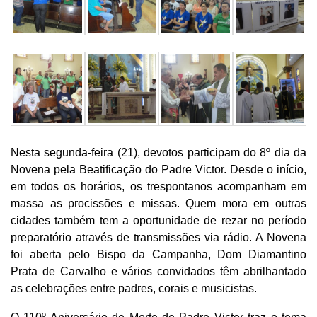
Nesta segunda-feira (21), devotos participam do 8º dia da
Novena pela Beatificação do Padre Victor. Desde o início,
em todos os horários, os trespontanos acompanham em
massa as procissões e missas. Quem mora em outras
cidades também tem a oportunidade de rezar no período
preparatório através de transmissões via rádio. A Novena
foi aberta pelo Bispo da Campanha, Dom Diamantino
Prata de Carvalho e vários convidados têm abrilhantado
as celebrações entre padres, corais e musicistas.