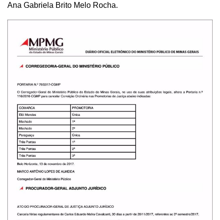
Ana Gabriela Brito Melo Rocha.