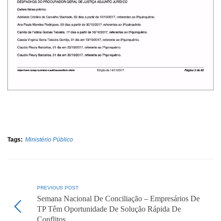
Tags:
Ministério Público
PREVIOUS POST
Semana Nacional De Conciliação – Empresários De
TP Têm Oportunidade De Solução Rápida De
Conflitos