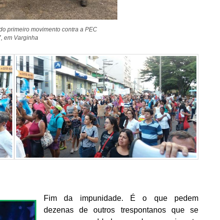
do primeiro movimento contra a PEC
, em Varginha
Fim da impunidade. É o que pedem
dezenas de outros trespontanos que se