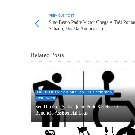
PREVIOUS POST
Sino Beato Padre Victor Chega A Três Ponta
Sábado, Dia Da Anunciação
Related Posts
SEU DIREITO COM DRA. POLIANA AZEVEDO
UTILIDADE
Seu Direito – Saiba Quem Pode Receber O
Benefício Assistencial Loas