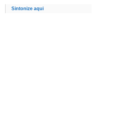
Sintonize aqui