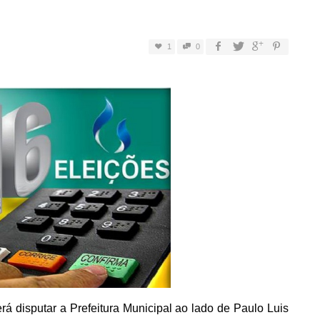
1
0
á disputar a Prefeitura Municipal ao lado de Paulo Luis