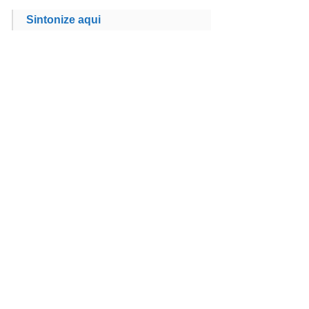
Sintonize aqui