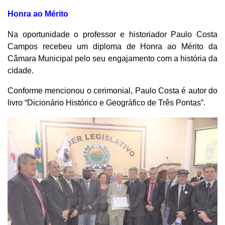
Honra ao Mérito
Na oportunidade o professor e historiador Paulo Costa
Campos recebeu um diploma de Honra ao Mérito da
Câmara Municipal pelo seu engajamento com a história da
cidade.
Conforme mencionou o cerimonial, Paulo Costa é autor do
livro “Dicionário Histórico e Geográfico de Três Pontas”.