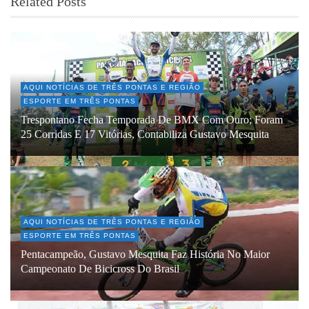
Related Posts
AQUI NOTÍCIAS DE TRÊS PONTAS E REGIÃO
ESPORTE EM TRÊS PONTAS
Trespontano Fecha Temporada De BMX Com Ouro; Foram
25 Corridas E 17 Vitórias, Contabiliza Gustavo Mesquita
AQUI NOTÍCIAS DE TRÊS PONTAS E REGIÃO
ESPORTE EM TRÊS PONTAS
Pentacampeão, Gustavo Mesquita Faz História No Maior
Campeonato De Bicicross Do Brasil