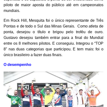
piloto de maior aposta do público até em campeonatos
mundiais.
Em Rock Hill, Mesquita foi o único representante de Três
Pontas e de todo o Sul das Minas Gerais. Como atleta de
ponta, desejou o título e brigou pelo troféu de ouro.
Gustavo desejou também entrar para a final do Mundial
entre os 8 melhores pilotos. E conseguiu. Integrou o “TOP
8” nas duas categorias que participou. E tem mais: foi o
único brasileiro a fazer duas finais.
O desempenho