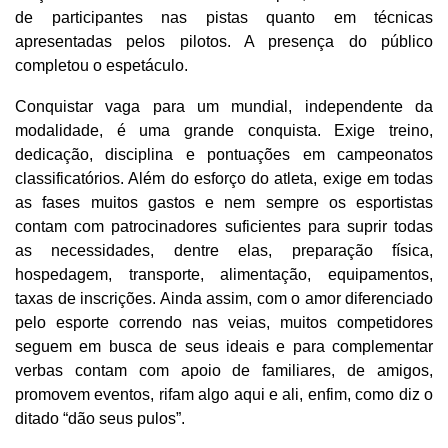
de participantes nas pistas quanto em técnicas
apresentadas pelos pilotos. A presença do público
completou o espetáculo.
Conquistar vaga para um mundial, independente da
modalidade, é uma grande conquista. Exige treino,
dedicação, disciplina e pontuações em campeonatos
classificatórios. Além do esforço do atleta, exige em todas
as fases muitos gastos e nem sempre os esportistas
contam com patrocinadores suficientes para suprir todas
as necessidades, dentre elas, preparação física,
hospedagem, transporte, alimentação, equipamentos,
taxas de inscrições. Ainda assim, com o amor diferenciado
pelo esporte correndo nas veias, muitos competidores
seguem em busca de seus ideais e para complementar
verbas contam com apoio de familiares, de amigos,
promovem eventos, rifam algo aqui e ali, enfim, como diz o
ditado “dão seus pulos”.