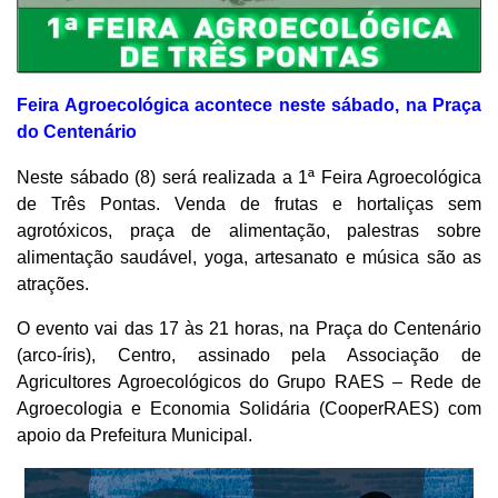
Feira Agroecológica acontece neste sábado, na Praça
do Centenário
Neste sábado (8) será realizada a 1ª Feira Agroecológica
de Três Pontas. Venda de frutas e hortaliças sem
agrotóxicos, praça de alimentação, palestras sobre
alimentação saudável, yoga, artesanato e música são as
atrações.
O evento vai das 17 às 21 horas, na Praça do Centenário
(arco-íris), Centro, assinado pela Associação de
Agricultores Agroecológicos do Grupo RAES – Rede de
Agroecologia e Economia Solidária (CooperRAES) com
apoio da Prefeitura Municipal.