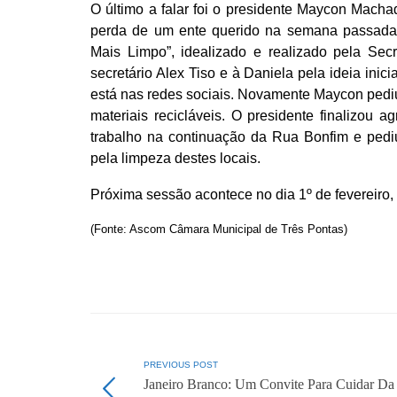
O último a falar foi o presidente Maycon Macha
perda de um ente querido na semana passada
Mais Limpo”, idealizado e realizado pela Secr
secretário Alex Tiso e à Daniela pela ideia ini
está nas redes sociais. Novamente Maycon pediu
materiais recicláveis. O presidente finalizou 
trabalho na continuação da Rua Bonfim e pediu
pela limpeza destes locais.
Próxima sessão acontece no dia 1º de fevereiro
(Fonte: Ascom Câmara Municipal de Três Pontas)
PREVIOUS POST
Janeiro Branco: Um Convite Para Cuidar Da