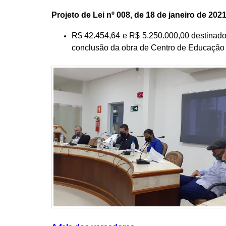
Projeto de Lei nº 008, de 18 de janeiro de 202
R$ 42.454,64 e R$ 5.250.000,00 destinado
conclusão da obra de Centro de Educação 