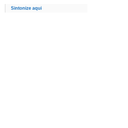
Sintonize aqui