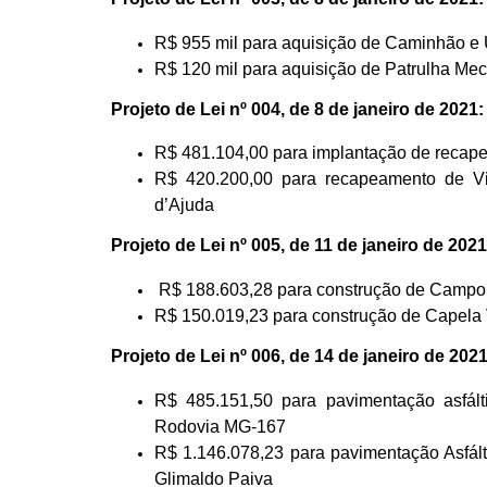
R$ 955 mil para aquisição de Caminhão e
R$ 120 mil para aquisição de Patrulha Me
Projeto de Lei nº 004, de 8 de janeiro de 2021
R$ 481.104,00 para implantação de recap
R$ 420.200,00 para recapeamento de 
d’Ajuda
Projeto de Lei nº 005, de 11 de janeiro de 2021
R$ 188.603,28 para construção de Campo 
R$ 150.019,23 para construção de Capela V
Projeto de Lei nº 006, de 14 de janeiro de 202
R$ 485.151,50 para pavimentação asfált
Rodovia MG-167
R$ 1.146.078,23 para pavimentação Asfált
Glimaldo Paiva