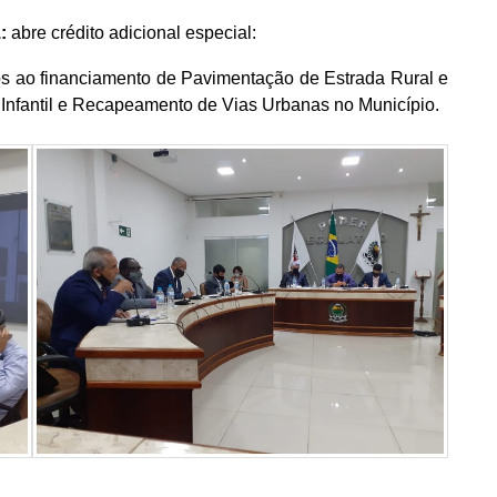
1:
abre crédito adicional especial:
s ao financiamento de Pavimentação de Estrada Rural e
Infantil e Recapeamento de Vias Urbanas no Município.