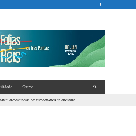
tilidade
Outros
ntem investimentos em infraestrutura no município