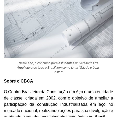
Neste ano, o concurso para estudantes universitários de
Arquitetura de todo o Brasil tem como tema “Saúde e bem-
estar”
Sobre o CBCA
O Centro Brasileiro da Construção em Aço é uma entidade
de classe, criada em 2002, com o objetivo de ampliar a
participação da construção industrializada em aço no
mercado nacional, realizando ações para sua divulgação e
apoiando o seu desenvolvimento tecnológico no Brasil.