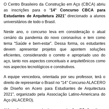
O Centro Brasileiro da Construção em Aço (CBCA) abriu
as inscrições para o “
14° Concurso CBCA para
Estudantes de Arquitetura 2021
” direcionado a alunos
universitários de todo o Brasil.
Neste ano, o concurso leva em consideração o atual
cenário da pandemia do novo coronavírus e tem como
tema “Saúde e bem-estar”. Dessa forma, os estudantes
devem apresentar projetos que apontem soluções
eficientes, considerando o correto e apropriado uso do
aço, tanto nos aspectos conceituais e arquitetônicos como
nos aspectos tecnológicos e construtivos.
A equipe vencedora, orientada por seu professor, terá o
direito de representar o Brasil no “14° Concurso ALACERO
de Diseño en Acero para Estudiantes de Arquitectura
2021”, organizado pela Associação Latino-Americana do
Aço (ALACERO).