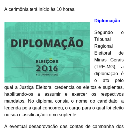
A cerimônia terá início às 10 horas.
Diplomação
Segundo o
Tribunal
Regional
Eleitoral de
Minas Gerais
(TRE-MG), a
diplomação é
o ato pelo
qual a Justiça Eleitoral credencia os eleitos e suplentes,
habilitando-os a assumir e exercer os respectivos
mandatos. No diploma consta o nome do candidato, a
legenda pela qual concorreu, o cargo para o qual foi eleito
ou sua classificação como suplente.
A eventual desaprovação das contas de campanha dos