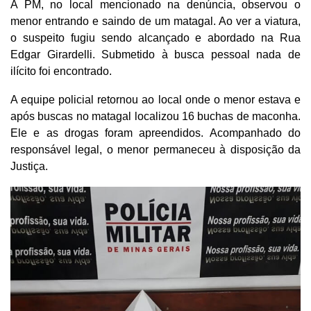
A PM, no local mencionado na denúncia, observou o
menor entrando e saindo de um matagal. Ao ver a viatura,
o suspeito fugiu sendo alcançado e abordado na Rua
Edgar Girardelli. Submetido à busca pessoal nada de
ilícito foi encontrado.
A equipe policial retornou ao local onde o menor estava e
após buscas no matagal localizou 16 buchas de maconha.
Ele e as drogas foram apreendidos. Acompanhado do
responsável legal, o menor permaneceu à disposição da
Justiça.