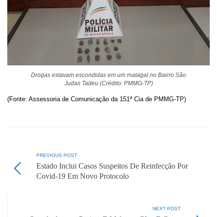
Drogas estavam escondidas em um matagal no Bairro São
Judas Tadeu (Crédito: PMMG-TP)
(Fonte: Assessoria de Comunicação da 151ª Cia de PMMG-TP)
PREVIOUS POST
Estado Inclui Casos Suspeitos De Reinfecção Por
Covid-19 Em Novo Protocolo
NEXT POST