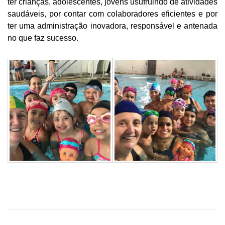
ter crianças, adolescentes, jovens usufruindo de atividades
saudáveis, por contar com colaboradores eficientes e por
ter uma administração inovadora, responsável e antenada
no que faz sucesso.