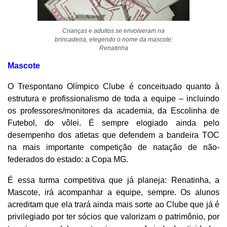
Crianças e adultos se envolveram na
brincadeira, elegendo o nome da mascote:
Renatinha
Mascote
O Trespontano Olímpico Clube é conceituado quanto à
estrutura e profissionalismo de toda a equipe – incluindo
os professores/monitores da academia, da Escolinha de
Futebol, do vôlei. É sempre elogiado ainda pelo
desempenho dos atletas que defendem a bandeira TOC
na mais importante competição de natação de não-
federados do estado: a Copa MG.
É essa turma competitiva que já planeja: Renatinha, a
Mascote, irá acompanhar a equipe, sempre. Os alunos
acreditam que ela trará ainda mais sorte ao Clube que já é
privilegiado por ter sócios que valorizam o patrimônio, por