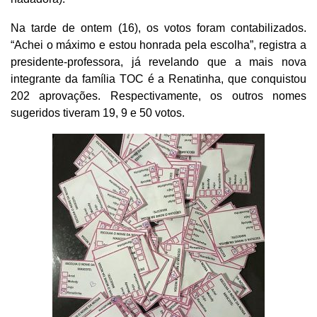
Na tarde de ontem (16), os votos foram contabilizados.
“Achei o máximo e estou honrada pela escolha”, registra a
presidente-professora, já revelando que a mais nova
integrante da família TOC é a Renatinha, que conquistou
202 aprovações. Respectivamente, os outros nomes
sugeridos tiveram 19, 9 e 50 votos.