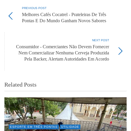
PREVIOUS POST
Melhores Cafés Cocatrel - Prateleiras De Três
Pontas E Do Mundo Ganham Novos Sabores
NEXT POST
Consumidor - Comerciantes Não Devem Fornecer
Nem Comercializar Nenhuma Cerveja Produzida
Pela Backer, Alertam Autoridades Em Acordo
Related Posts
ESPORTE EM TRÊS PONTAS
UTILIDADE