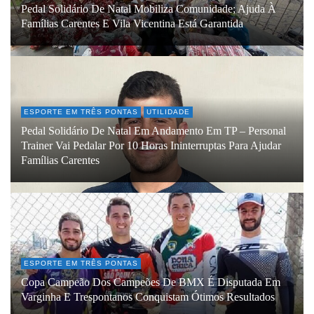
Pedal Solidário De Natal Mobiliza Comunidade; Ajuda À
Famílias Carentes E Vila Vicentina Está Garantida
ESPORTE EM TRÊS PONTAS
UTILIDADE
Pedal Solidário De Natal Em Andamento Em TP – Personal
Trainer Vai Pedalar Por 10 Horas Ininterruptas Para Ajudar
Famílias Carentes
ESPORTE EM TRÊS PONTAS
Copa Campeão Dos Campeões De BMX É Disputada Em
Varginha E Trespontanos Conquistam Ótimos Resultados