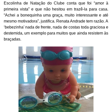
Escolinha de Natação do Clube conta que foi “amor à
primeira vista” e que não hesitou em trazê-la para casa.
“Achei a bonequinha uma graça, muito interessante e até
mesmo motivadora”, justifica. Renata Andrade tem razão. A
‘bebezinha’ nada de frente, nada de costas toda graciosa e
destemida, um exemplo para muitos que ainda resistem às
braçadas.