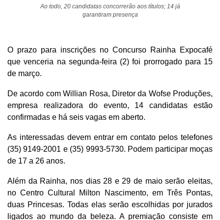
Ao todo, 20 candidatas concorrerão aos títulos; 14 já
garantiram presença
O prazo para inscrições no Concurso Rainha Expocafé
que venceria na segunda-feira (2) foi prorrogado para 15
de março.
De acordo com Willian Rosa, Diretor da Wofse Produções,
empresa realizadora do evento, 14 candidatas estão
confirmadas e há seis vagas em aberto.
As interessadas devem entrar em contato pelos telefones
(35) 9149-2001 e (35) 9993-5730. Podem participar moças
de 17 a 26 anos.
Além da Rainha, nos dias 28 e 29 de maio serão eleitas,
no Centro Cultural Milton Nascimento, em Três Pontas,
duas Princesas. Todas elas serão escolhidas por jurados
ligados ao mundo da beleza. A premiação consiste em