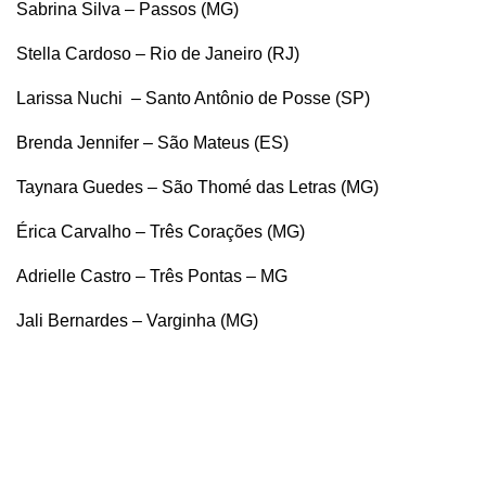
Sabrina Silva – Passos (MG)
Stella Cardoso – Rio de Janeiro (RJ)
Larissa Nuchi – Santo Antônio de Posse (SP)
Brenda Jennifer – São Mateus (ES)
Taynara Guedes – São Thomé das Letras (MG)
Érica Carvalho – Três Corações (MG)
Adrielle Castro – Três Pontas – MG
Jali Bernardes – Varginha (MG)