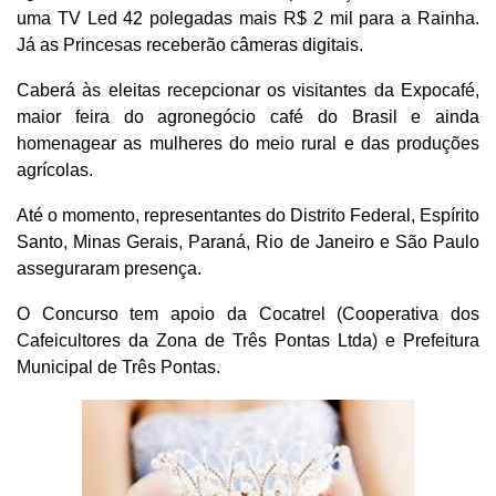
uma TV Led 42 polegadas mais R$ 2 mil para a Rainha.
Já as Princesas receberão câmeras digitais.
Caberá às eleitas recepcionar os visitantes da Expocafé,
maior feira do agronegócio café do Brasil e ainda
homenagear as mulheres do meio rural e das produções
agrícolas.
Até o momento, representantes do Distrito Federal, Espírito
Santo, Minas Gerais, Paraná, Rio de Janeiro e São Paulo
asseguraram presença.
O Concurso tem apoio da Cocatrel (Cooperativa dos
Cafeicultores da Zona de Três Pontas Ltda) e Prefeitura
Municipal de Três Pontas.