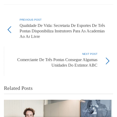
PREVIOUS POST
Qualidade De Vida: Secretaria De Esportes De Três
Pontas Disponibiliza Instrutores Para As Academias
Ao Ar Livre
NEXT POST
Comerciante De Três Pontas Consegue Algumas
Unidades Do Extintor ABC
Related Posts