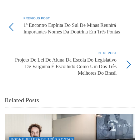
PREVIOUS POST
1º Encontro Espírita Do Sul De Minas Reunirá
Importantes Nomes Da Doutrina Em Três Pontas
NEXT POST
Projeto De Lei De Aluna Da Escola Do Legislativo
De Varginha É Escolhido Como Um Dos Três
Melhores Do Brasil
Related Posts
MODA E BELEZA DE TRÊS PONTAS