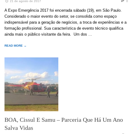
21 de agosto de 2017
0
A Expo Emergência 2017 foi encerrada sábado (19), em São Paulo.
Considerado o maior evento do setor, se consolida como espaço
indispensável para a geração de negócios, a troca de experiências e a
formação profissional. Sua característica de evento técnico qualifica
ainda mais o público visitante da feira. Um dos …
READ MORE →
BOA, Cissul E Samu – Parceria Que Há Um Ano
Salva Vidas