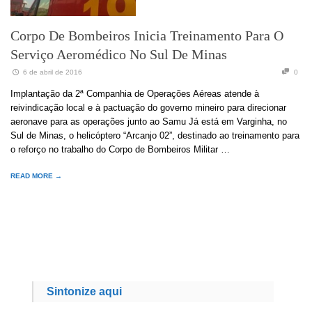
Corpo De Bombeiros Inicia Treinamento Para O
Serviço Aeromédico No Sul De Minas
6 de abril de 2016
0
Implantação da 2ª Companhia de Operações Aéreas atende à
reivindicação local e à pactuação do governo mineiro para direcionar
aeronave para as operações junto ao Samu Já está em Varginha, no
Sul de Minas, o helicóptero “Arcanjo 02”, destinado ao treinamento para
o reforço no trabalho do Corpo de Bombeiros Militar …
READ MORE →
Sintonize aqui