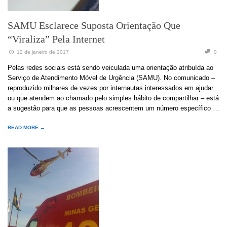
SAMU Esclarece Suposta Orientação Que
“viraliza” Pela Internet
12 de janeiro de 2017
0
Pelas redes sociais está sendo veiculada uma orientação atribuída ao
Serviço de Atendimento Móvel de Urgência (SAMU). No comunicado –
reproduzido milhares de vezes por internautas interessados em ajudar
ou que atendem ao chamado pelo simples hábito de compartilhar – está
a sugestão para que as pessoas acrescentem um número específico …
READ MORE →