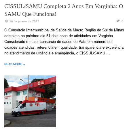
CISSUL/SAMU Completa 2 Anos Em Varginha: O
SAMU Que Funciona!
26 de janeiro de 2017
0
O Consórcio Intermunicipal de Saúde da Macro Região do Sul de Minas
completa no próximo dia 31 dois anos de atividades em Varginha.
Considerado o maior consórcio de saúde do País em número de
cidades atendidas, referência em qualidade, transparência e excelência
no atendimento de urgência e emergência, o CISSUL/SAMU …
READ MORE →