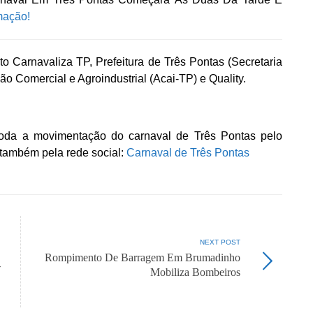
mação!
 Carnavaliza TP, Prefeitura de Três Pontas (Secretaria
ão Comercial e Agroindustrial (Acai-TP) e Quality.
da a movimentação do carnaval de Três Pontas pelo
também pela rede social:
Carnaval de Três Pontas
NEXT POST
Rompimento De Barragem Em Brumadinho
-
Mobiliza Bombeiros