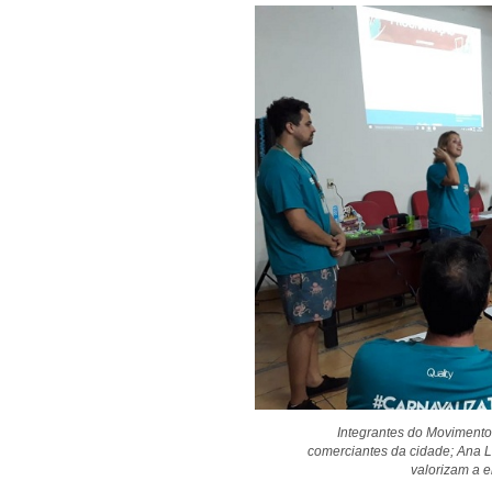
Integrantes do Movimento
comerciantes da cidade; Ana 
valorizam a e