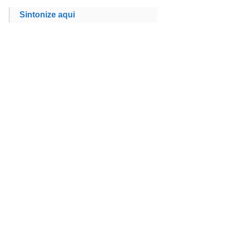
Sintonize aqui