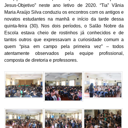
Jesus-Objetivo” neste ano letivo de 2020. “Tia” Vânia
Maria Araújo Silva conduziu os encontros com os antigos e
novatos estudantes na manhã e início da tarde dessa
quinta-feira (30). Nos dois períodos, o Salão Nobre da
Escola estava cheio de rostinhos já conhecidos e de
tantos outros que expressavam a curiosidade comum a
quem “pisa em campo pela primeira vez” – todos
atentamente observados pela equipe profissional,
composta de diretoria e professores.