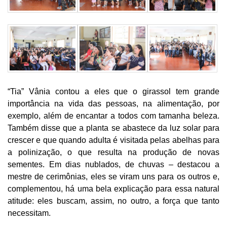
“Tia” Vânia contou a eles que o girassol tem grande
importância na vida das pessoas, na alimentação, por
exemplo, além de encantar a todos com tamanha beleza.
Também disse que a planta se abastece da luz solar para
crescer e que quando adulta é visitada pelas abelhas para
a polinização, o que resulta na produção de novas
sementes. Em dias nublados, de chuvas – destacou a
mestre de cerimônias, eles se viram uns para os outros e,
complementou, há uma bela explicação para essa natural
atitude: eles buscam, assim, no outro, a força que tanto
necessitam.