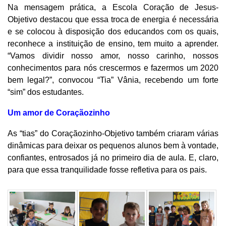
Na mensagem prática, a Escola Coração de Jesus-
Objetivo destacou que essa troca de energia é necessária
e se colocou à disposição dos educandos com os quais,
reconhece a instituição de ensino, tem muito a aprender.
“Vamos dividir nosso amor, nosso carinho, nossos
conhecimentos para nós crescermos e fazermos um 2020
bem legal?”, convocou “Tia” Vânia, recebendo um forte
“sim” dos estudantes.
Um amor de Coraçãozinho
As “tias” do Coraçãozinho-Objetivo também criaram várias
dinâmicas para deixar os pequenos alunos bem à vontade,
confiantes, entrosados já no primeiro dia de aula. E, claro,
para que essa tranquilidade fosse refletiva para os pais.