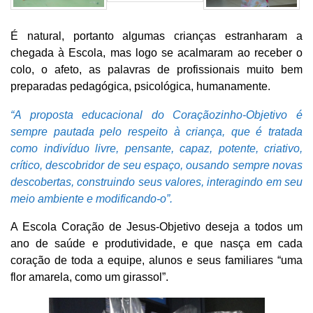
É natural, portanto algumas crianças estranharam a
chegada à Escola, mas logo se acalmaram ao receber o
colo, o afeto, as palavras de profissionais muito bem
preparadas pedagógica, psicológica, humanamente.
“A proposta educacional do Coraçãozinho-Objetivo é
sempre pautada pelo respeito à criança, que é tratada
como indivíduo livre, pensante, capaz, potente, criativo,
crítico, descobridor de seu espaço, ousando sempre novas
descobertas, construindo seus valores, interagindo em seu
meio ambiente e modificando-o”.
A Escola Coração de Jesus-Objetivo deseja a todos um
ano de saúde e produtividade, e que nasça em cada
coração de toda a equipe, alunos e seus familiares “uma
flor amarela, como um girassol”.