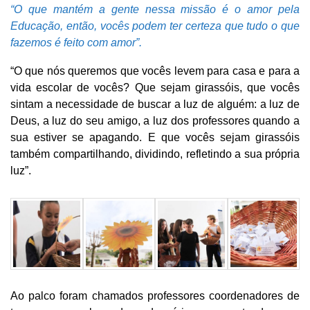
“O que mantém a gente nessa missão é o amor pela
Educação, então, vocês podem ter certeza que tudo o que
fazemos é feito com amor”.
“O que nós queremos que vocês levem para casa e para a
vida escolar de vocês? Que sejam girassóis, que vocês
sintam a necessidade de buscar a luz de alguém: a luz de
Deus, a luz do seu amigo, a luz dos professores quando a
sua estiver se apagando. E que vocês sejam girassóis
também compartilhando, dividindo, refletindo a sua própria
luz”.
Ao palco foram chamados professores coordenadores de