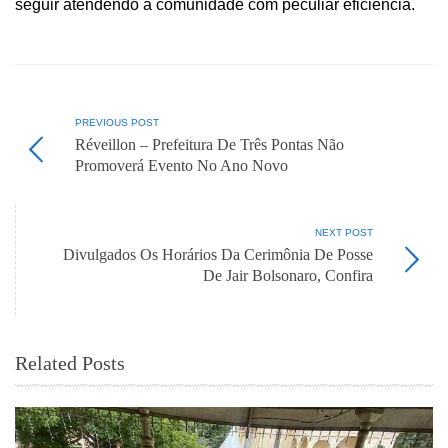
seguir atendendo a comunidade com peculiar eficiência.
PREVIOUS POST
Réveillon – Prefeitura De Três Pontas Não
Promoverá Evento No Ano Novo
NEXT POST
Divulgados Os Horários Da Cerimônia De Posse
De Jair Bolsonaro, Confira
Related Posts