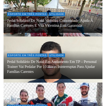
ESPORTE EM TRÊS PONTAS
UTILIDADE
Pedal Solidário De Natal Mobiliza Comunidade; Ajuda À
Famílias Carentes E Vila Vicentina Está Garantida
ESPORTE EM TRÊS PONTAS
UTILIDADE
Pedal Solidário De Natal Em Andamento Em TP – Personal
Trainer Vai Pedalar Por 10 Horas Ininterruptas Para Ajudar
Famílias Carentes