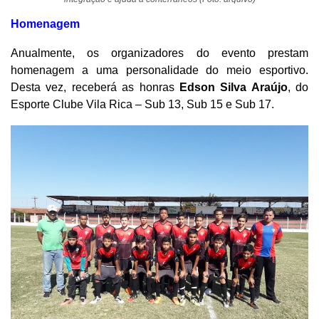
Homenagem
Anualmente, os organizadores do evento prestam
homenagem a uma personalidade do meio esportivo.
Desta vez, receberá as honras
Edson Silva Araújo
, do
Esporte Clube Vila Rica – Sub 13, Sub 15 e Sub 17.