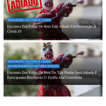
EDUCAÇÃO, CULTURA E LAZER
Encontro Das Folias De Reis Está Adiado Em Prevenção À
Covid-19
EDUCAÇÃO, CULTURA E LAZER
ENTRETENIMENTO EM TRÊS PONTAS
Encontro Das Folias De Reis De Três Pontas Será Sábado E
Participantes Receberão O Troféu José Godofredo