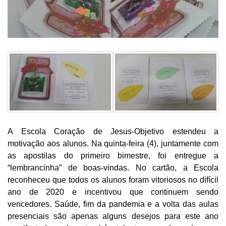
A Escola Coração de Jesus-Objetivo estendeu a
motivação aos alunos. Na quinta-feira (4), juntamente com
as apostilas do primeiro bimestre, foi entregue a
“lembrancinha” de boas-vindas. No cartão, a Escola
reconheceu que todos os alunos foram vitoriosos no difícil
ano de 2020 e incentivou que continuem sendo
vencedores. Saúde, fim da pandemia e a volta das aulas
presenciais são apenas alguns desejos para este ano