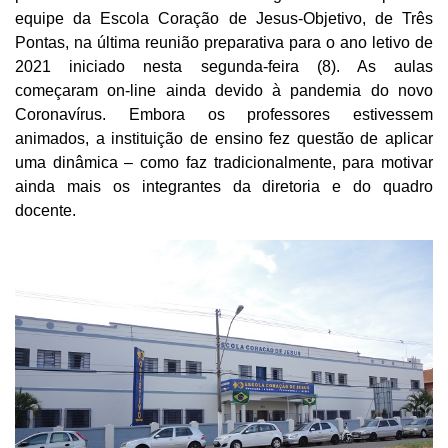
equipe da Escola Coração de Jesus-Objetivo, de Três
Pontas, na última reunião preparativa para o ano letivo de
2021 iniciado nesta segunda-feira (8). As aulas
começaram on-line ainda devido à pandemia do novo
Coronavírus. Embora os professores estivessem
animados, a instituição de ensino fez questão de aplicar
uma dinâmica – como faz tradicionalmente, para motivar
ainda mais os integrantes da diretoria e do quadro
docente.