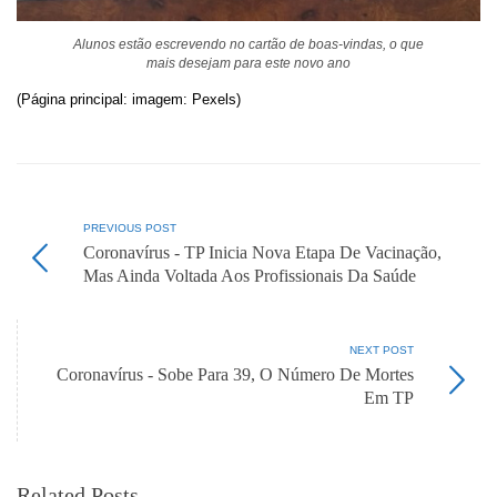
Alunos estão escrevendo no cartão de boas-vindas, o que
mais desejam para este novo ano
(Página principal: imagem: Pexels)
PREVIOUS POST
Coronavírus - TP Inicia Nova Etapa De Vacinação,
Mas Ainda Voltada Aos Profissionais Da Saúde
NEXT POST
Coronavírus - Sobe Para 39, O Número De Mortes
Em TP
Related Posts