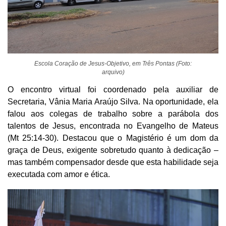
Escola Coração de Jesus-Objetivo, em Três Pontas (Foto:
arquivo)
O encontro virtual foi coordenado pela auxiliar de
Secretaria, Vânia Maria Araújo Silva. Na oportunidade, ela
falou aos colegas de trabalho sobre a parábola dos
talentos de Jesus, encontrada no Evangelho de Mateus
(Mt 25:14-30). Destacou que o Magistério é um dom da
graça de Deus, exigente sobretudo quanto à dedicação –
mas também compensador desde que esta habilidade seja
executada com amor e ética.