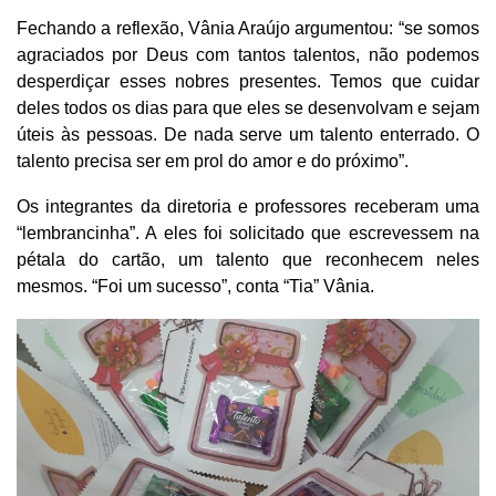
Fechando a reflexão, Vânia Araújo argumentou: “se somos
agraciados por Deus com tantos talentos, não podemos
desperdiçar esses nobres presentes. Temos que cuidar
deles todos os dias para que eles se desenvolvam e sejam
úteis às pessoas. De nada serve um talento enterrado. O
talento precisa ser em prol do amor e do próximo”.
Os integrantes da diretoria e professores receberam uma
“lembrancinha”. A eles foi solicitado que escrevessem na
pétala do cartão, um talento que reconhecem neles
mesmos. “Foi um sucesso”, conta “Tia” Vânia.