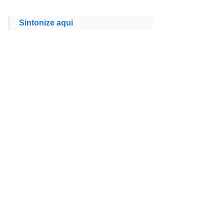
Sintonize aqui