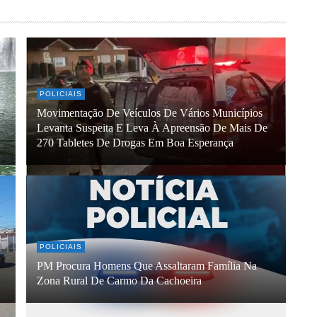
POLICIAIS
Movimentação De Veículos De Vários Municípios
Levanta Suspeita E Leva À Apreensão De Mais De
270 Tabletes De Drogas Em Boa Esperança
POLICIAIS
PM Procura Homens Que Assaltaram Família Na
Zona Rural De Carmo Da Cachoeira