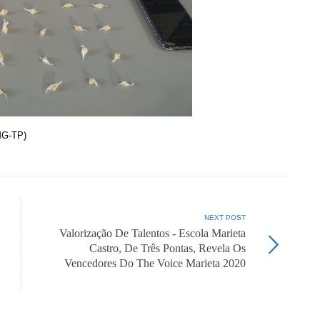
MG-TP)
NEXT POST
Valorização De Talentos - Escola Marieta
Castro, De Três Pontas, Revela Os
Vencedores Do The Voice Marieta 2020