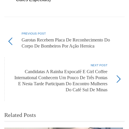
PREVIOUS POST
Garotas Recebem Placa De Reconhecimento Do
Corpo De Bombeiros Por Ação Heroica
NEXT POST
Candidatas A Rainha Expocafé E Girl Coffee
International Conhecem Um Pouco De Três Pontas
E Nesta Tarde Participam Do Encontro Mulheres
Do Café Sul De Minas
Related Posts