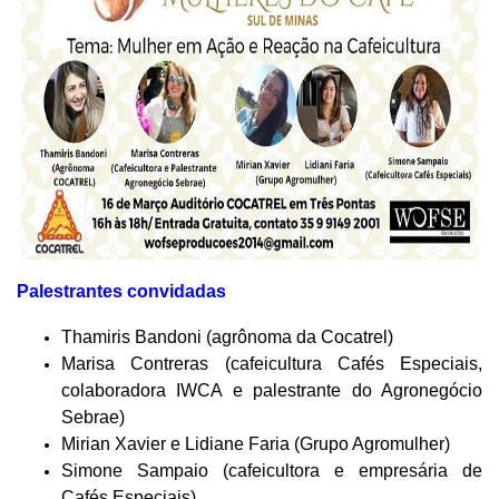
Palestrantes convidadas
Thamiris Bandoni (agrônoma da Cocatrel)
Marisa Contreras (cafeicultura Cafés Especiais,
colaboradora IWCA e palestrante do Agronegócio
Sebrae)
Mirian Xavier e Lidiane Faria (Grupo Agromulher)
Simone Sampaio (cafeicultora e empresária de
Cafés Especiais)