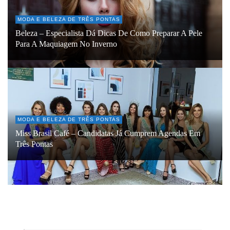
MODA E BELEZA DE TRÊS PONTAS
Beleza – Especialista Dá Dicas De Como Preparar A Pele
Para A Maquiagem No Inverno
MODA E BELEZA DE TRÊS PONTAS
Miss Brasil Café – Candidatas Já Cumprem Agendas Em
Três Pontas