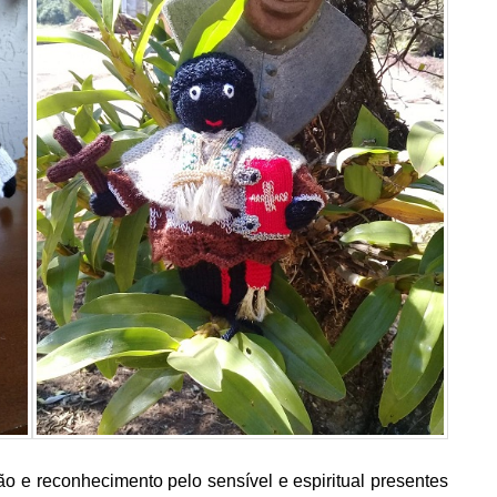
e reconhecimento pelo sensível e espiritual presentes