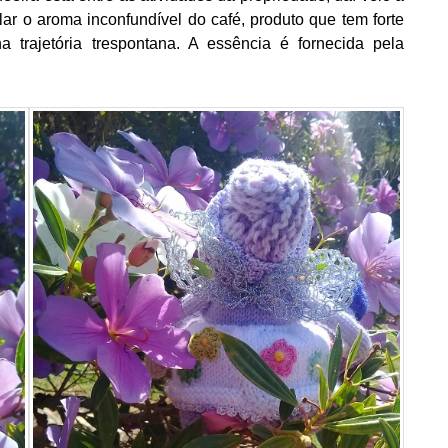
lar o aroma inconfundível do café, produto que tem forte
na trajetória trespontana. A essência é fornecida pela