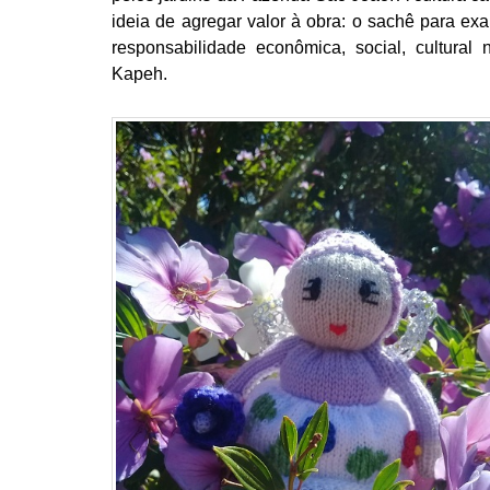
ideia de agregar valor à obra: o sachê para exa
responsabilidade econômica, social, cultural 
Kapeh.