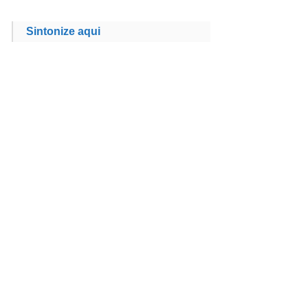
Sintonize aqui