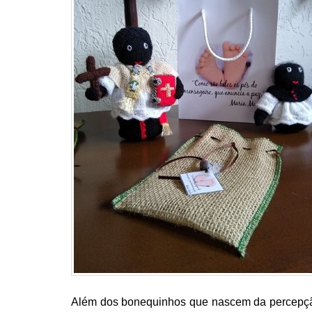
Além dos bonequinhos que nascem da percepção 