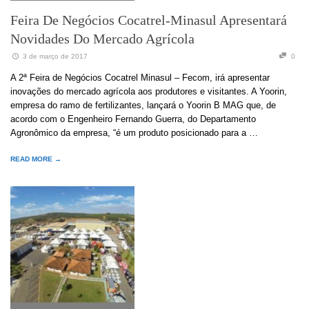
Feira De Negócios Cocatrel-Minasul Apresentará
Novidades Do Mercado Agrícola
3 de março de 2017
0
A 2ª Feira de Negócios Cocatrel Minasul – Fecom, irá apresentar
inovações do mercado agrícola aos produtores e visitantes. A Yoorin,
empresa do ramo de fertilizantes, lançará o Yoorin B MAG que, de
acordo com o Engenheiro Fernando Guerra, do Departamento
Agronômico da empresa, “é um produto posicionado para a …
READ MORE →