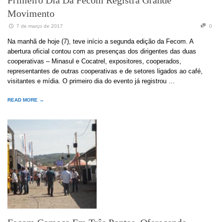
Movimento
7 de março de 2017
0
Na manhã de hoje (7), teve início a segunda edição da Fecom. A
abertura oficial contou com as presenças dos dirigentes das duas
cooperativas – Minasul e Cocatrel, expositores, cooperados,
representantes de outras cooperativas e de setores ligados ao café,
visitantes e mídia. O primeiro dia do evento já registrou …
READ MORE →