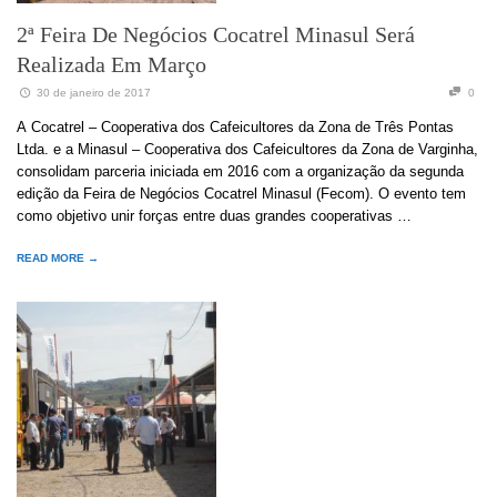
2ª Feira De Negócios Cocatrel Minasul Será
Realizada Em Março
30 de janeiro de 2017
0
A Cocatrel – Cooperativa dos Cafeicultores da Zona de Três Pontas
Ltda. e a Minasul – Cooperativa dos Cafeicultores da Zona de Varginha,
consolidam parceria iniciada em 2016 com a organização da segunda
edição da Feira de Negócios Cocatrel Minasul (Fecom). O evento tem
como objetivo unir forças entre duas grandes cooperativas …
READ MORE →