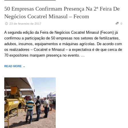
50 Empresas Confirmam Presença Na 2ª Feira De
Negócios Cocatrel Minasul – Fecom
23 de fevereiro de 2017
0
A segunda edição da Feira de Negócios Cocatrel Minasul (Fecom) já
confirmou a participação de 50 empresas nos setores de fertilizantes,
adubos, insumos, equipamentos e máquinas agrícolas. De acordo com
os realizadores – Cocatrel e Minasul – a expectativa é de que cerca de
70 expositores marquem presença no evento. …
READ MORE →