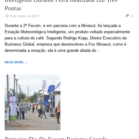
Pontas
9 de março de 2017
0
Durante a 2ª Fecom, e em parceria com a Minasul, foi lançada a
Estação Meteorológica Inteligente, um produto voltado especialmente
para a cultura do café. Segundo Rodrigo Kopp, Diretor Executivo da
Business Global, empresa que desenvolveu a Fox Minasul, como é
denominada a estação, ela é uma grande aliada do …
READ MORE →
Primeiro Dia Da Fecom Registra Grande