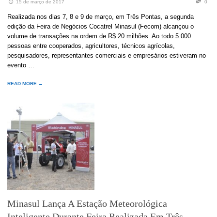
15 de março de 2017
0
Realizada nos dias 7, 8 e 9 de março, em Três Pontas, a segunda
edição da Feira de Negócios Cocatrel Minasul (Fecom) alcançou o
volume de transações na ordem de R$ 20 milhões. Ao todo 5.000
pessoas entre cooperados, agricultores, técnicos agrícolas,
pesquisadores, representantes comerciais e empresários estiveram no
evento …
READ MORE →
Minasul Lança A Estação Meteorológica
Inteligente Durante Feira Realizada Em Três