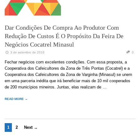
Dar Condições De Compra Ao Produtor Com
Redução De Custos É O Propósito Da Feira De
Negócios Cocatrel Minasul
3 de setembro de 2016
0
Fechar negócios com excelentes condições. Com essa proposta, a
Cooperativa dos Cafeicultores da Zona de Três Pontas (Cocatrel) e a
Cooperativa dos Cafeicultores da Zona de Varginha (Minasul) se unem
em uma parceria inédita que irá beneficiar mais de 10 mil cooperados
de 200 municípios mineiros. Juntas, elas realizam de …
READ MORE →
1
2
Next →