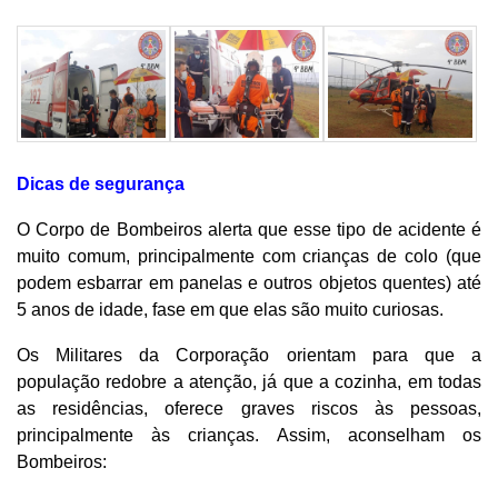
Dicas de segurança
O Corpo de Bombeiros alerta que esse tipo de acidente é
muito comum, principalmente com crianças de colo (que
podem esbarrar em panelas e outros objetos quentes) até
5 anos de idade, fase em que elas são muito curiosas.
Os Militares da Corporação orientam para que a
população redobre a atenção, já que a cozinha, em todas
as residências, oferece graves riscos às pessoas,
principalmente às crianças. Assim, aconselham os
Bombeiros: