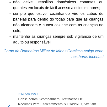
não deixe utensílios domésticos cortantes ou
quentes em locais de fácil acesso a estes menores;
sempre que estiver cozinhando vire os cabos de
panelas para dentro do fogão para que as crianças
não alcancem e nunca cozinhe com as crianças no
colo;
mantenha as crianças sempre sob vigilância de um
adulto ou responsável.
Corpo de Bombeiros Militar de Minas Gerais: o amigo certo
nas horas incertas!
PREVIOUS POST
Conselheiros Acompanham Destinação De
Recursos Para Enfrentamento À Covid-19, Avaliam