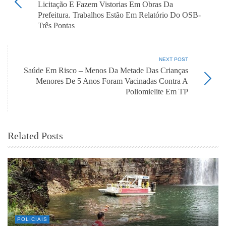
Licitação E Fazem Vistorias Em Obras Da
Prefeitura. Trabalhos Estão Em Relatório Do OSB-
Três Pontas
NEXT POST
Saúde Em Risco – Menos Da Metade Das Crianças
Menores De 5 Anos Foram Vacinadas Contra A
Poliomielite Em TP
Related Posts
POLICIAIS